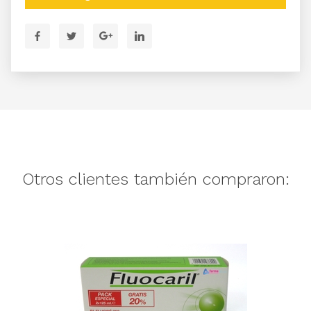
Otros clientes también compraron: