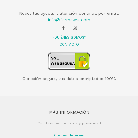
Necesitas ayuda..., atención continua por email:
info@farmakea.com
¿QUIÉNES SOMOS?
CONTACTO
Conexión segura, tus datos encriptados 100%
MÁS INFORMACIÓN
Condiciones de venta y privacidad
Costes de envío