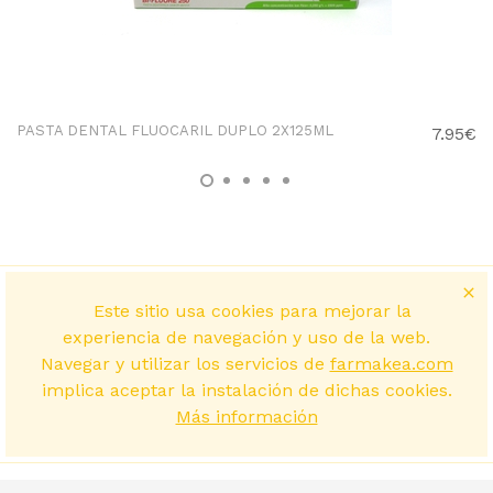
PASTA DENTAL FLUOCARIL DUPLO 2X125ML
7.95€
Este sitio usa cookies para mejorar la
experiencia de navegación y uso de la web.
Navegar y utilizar los servicios de
farmakea.com
implica aceptar la instalación de dichas cookies.
Más información