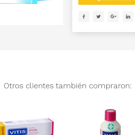
Otros clientes también compraron: