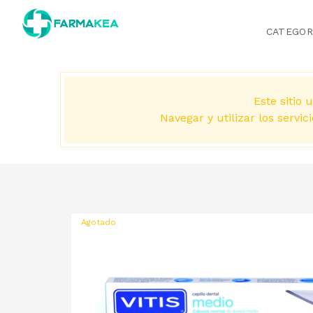
CATEGOR
Este sitio u
Navegar y utilizar los servic
Agotado