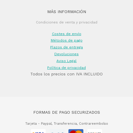
MÁS INFORMACIÓN
Condiciones de venta y privacidad
Costes de envío
Métodos de pago
Plazos de entrega
Devoluciones
Aviso Legal
Política de privacidad
Todos los precios con IVA INCLUIDO
FORMAS DE PAGO SECURIZADOS
Tarjeta - Paypal, Transferencia, Contrareembolso