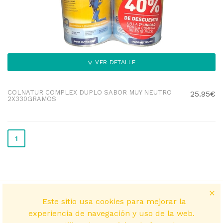
VER DETALLE
COLNATUR COMPLEX DUPLO SABOR MUY NEUTRO
25.95€
2X330GRAMOS
1
Este sitio usa cookies para mejorar la
experiencia de navegación y uso de la web.