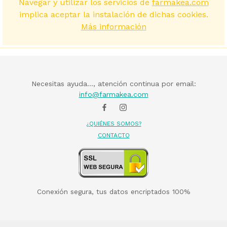
Navegar y utilizar los servicios de
farmakea.com
implica aceptar la instalación de dichas cookies.
Más información
Necesitas ayuda..., atención continua por email:
info@farmakea.com
¿QUIÉNES SOMOS?
CONTACTO
Conexión segura, tus datos encriptados 100%