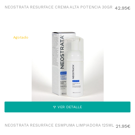
NEOSTRATA RESURFACE CREMA ALTA POTENCIA 30GR
42.95€
Agotado
VER DETALLE
NEOSTRATA RESURFACE ESMPUMA LIMPIADORA 125ML
21.95€