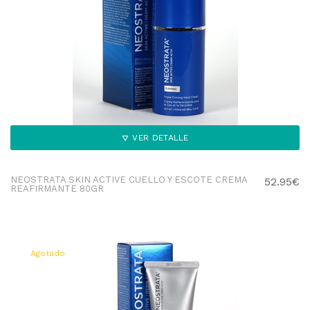
VER DETALLE
NEOSTRATA SKIN ACTIVE CUELLO Y ESCOTE CREMA
52.95€
REAFIRMANTE 80GR
Agotado