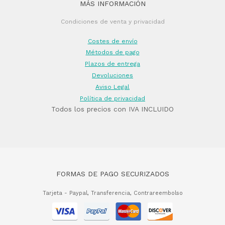
MÁS INFORMACIÓN
Condiciones de venta y privacidad
Costes de envío
Métodos de pago
Plazos de entrega
Devoluciones
Aviso Legal
Política de privacidad
Todos los precios con IVA INCLUIDO
FORMAS DE PAGO SECURIZADOS
Tarjeta - Paypal, Transferencia, Contrareembolso