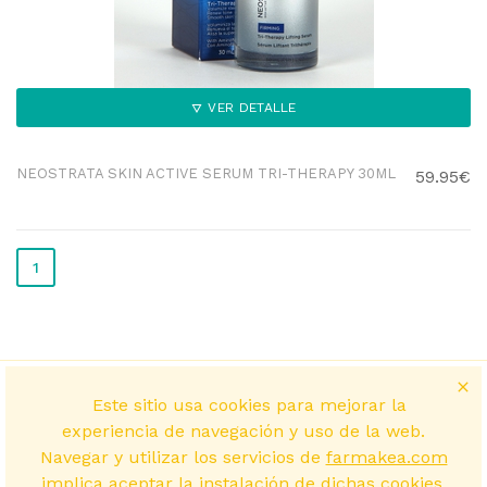
VER DETALLE
NEOSTRATA SKIN ACTIVE SERUM TRI-THERAPY 30ML
59.95€
1
Este sitio usa cookies para mejorar la
experiencia de navegación y uso de la web.
Navegar y utilizar los servicios de
farmakea.com
implica aceptar la instalación de dichas cookies.