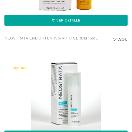
VER DETALLE
NEOSTRATA ENLIGHTEN 15% VIT C SERUM 15ML
51.95€
Agotado