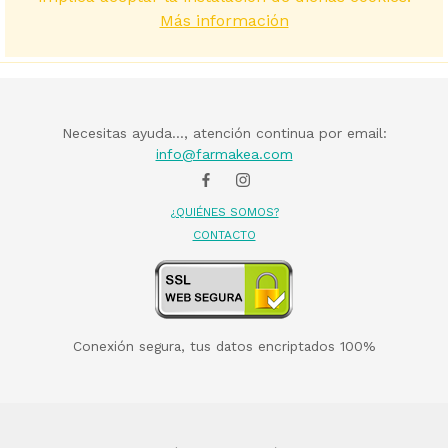
Más información
Necesitas ayuda..., atención continua por email:
info@farmakea.com
¿QUIÉNES SOMOS?
CONTACTO
Conexión segura, tus datos encriptados 100%