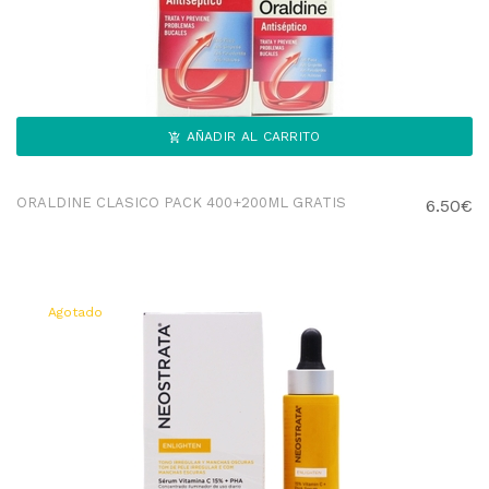
AÑADIR AL CARRITO
ORALDINE CLASICO PACK 400+200ML GRATIS
6.50€
Agotado