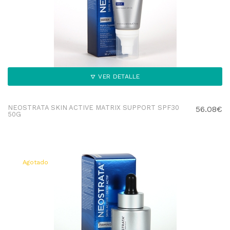
VER DETALLE
NEOSTRATA SKIN ACTIVE MATRIX SUPPORT SPF30
56.08€
50G
Agotado