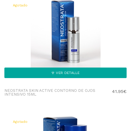
Agotado
VER DETALLE
NEOSTRATA SKIN ACTIVE CONTORNO DE OJOS
41.95€
INTENSIVO 15ML
Agotado