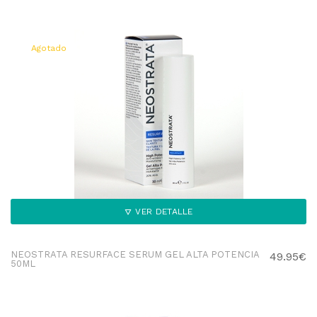
Agotado
VER DETALLE
NEOSTRATA RESURFACE SERUM GEL ALTA POTENCIA
49.95€
50ML