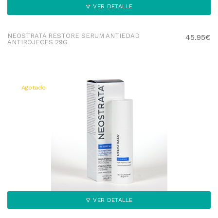
VER DETALLE
NEOSTRATA RESTORE SERUM ANTIEDAD
45.95€
ANTIROJECES 29G
Agotado
VER DETALLE