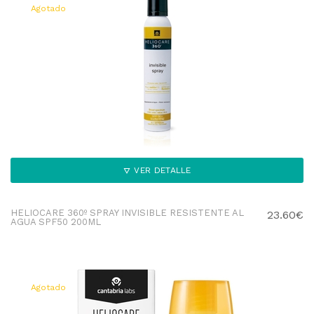
Agotado
VER DETALLE
HELIOCARE 360º SPRAY INVISIBLE RESISTENTE AL
23.60€
AGUA SPF50 200ML
Agotado