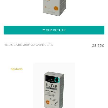
VER DETALLE
HELIOCARE 360º 30 CAPSULAS
28.95€
Agotado