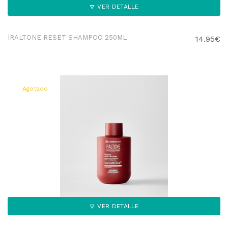
VER DETALLE
IRALTONE RESET SHAMPOO 250ML
14.95€
Agotado
VER DETALLE