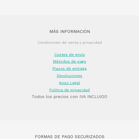
MÁS INFORMACIÓN
Condiciones de venta y privacidad
Costes de envío
Métodos de pago
Plazos de entrega
Devoluciones
Aviso Legal
Política de privacidad
Todos los precios con IVA INCLUIDO
FORMAS DE PAGO SECURIZADOS