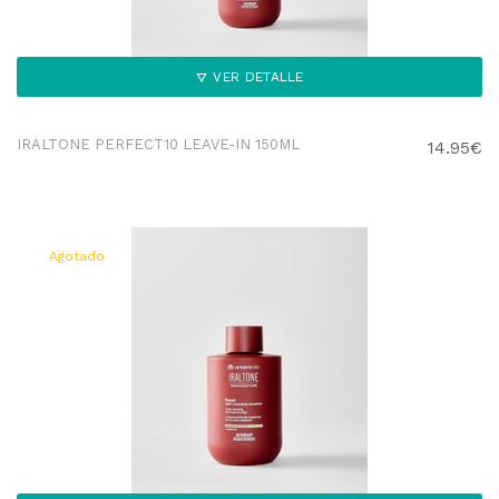
VER DETALLE
IRALTONE PERFECT10 LEAVE-IN 150ML
14.95€
Agotado