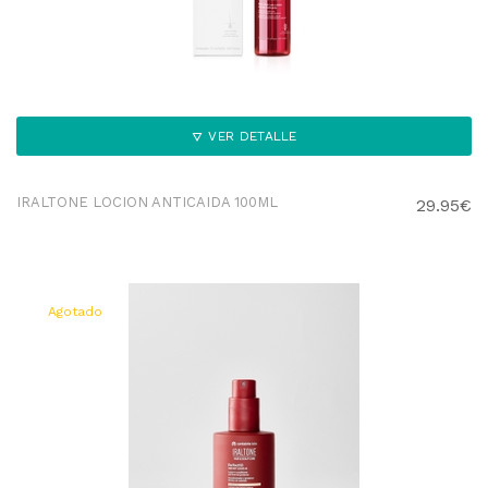
VER DETALLE
IRALTONE LOCION ANTICAIDA 100ML
29.95€
Agotado