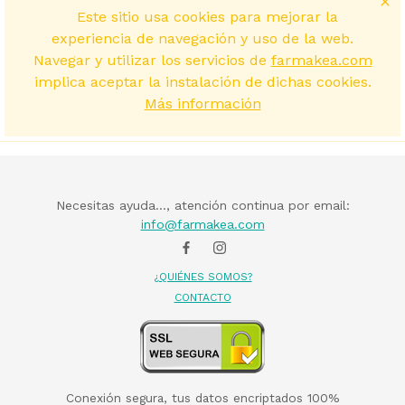
Este sitio usa cookies para mejorar la
experiencia de navegación y uso de la web.
Navegar y utilizar los servicios de
farmakea.com
implica aceptar la instalación de dichas cookies.
Más información
Necesitas ayuda..., atención continua por email:
info@farmakea.com
¿QUIÉNES SOMOS?
CONTACTO
Conexión segura, tus datos encriptados 100%