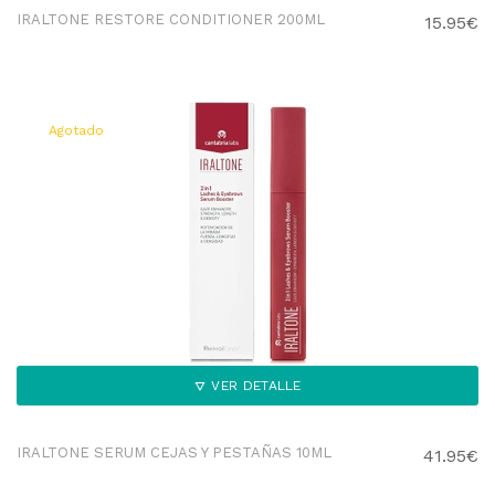
IRALTONE RESTORE CONDITIONER 200ML
15.95€
Agotado
VER DETALLE
IRALTONE SERUM CEJAS Y PESTAÑAS 10ML
41.95€