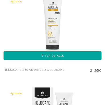
Agotado
VER DETALLE
HELIOCARE 360 ADVANCED GEL 250ML
21.95€
Agotado