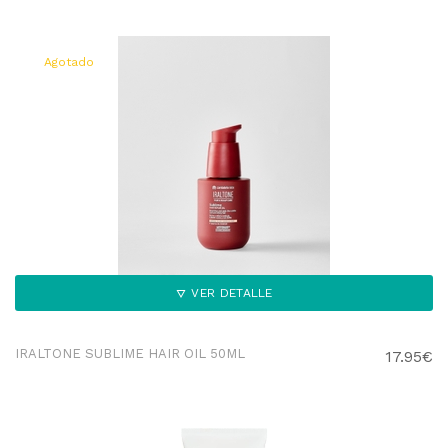
Agotado
VER DETALLE
IRALTONE SUBLIME HAIR OIL 50ML
17.95€