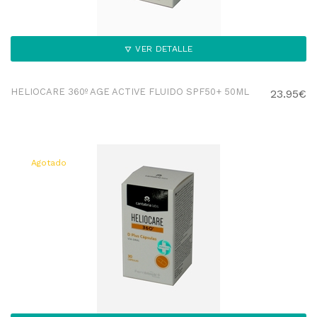
VER DETALLE
HELIOCARE 360º AGE ACTIVE FLUIDO SPF50+ 50ML
23.95€
Agotado