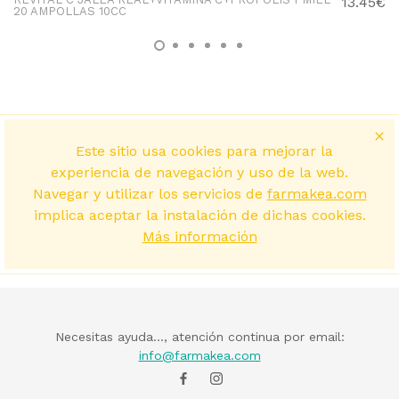
13.45€
20 AMPOLLAS 10CC
Este sitio usa cookies para mejorar la
experiencia de navegación y uso de la web.
Navegar y utilizar los servicios de
farmakea.com
implica aceptar la instalación de dichas cookies.
Más información
Necesitas ayuda..., atención continua por email:
info@farmakea.com