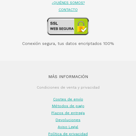
¿QUIÉNES SOMOS?
CONTACTO
Conexión segura, tus datos encriptados 100%
MÁS INFORMACIÓN
Condiciones de venta y privacidad
Costes de envío
Métodos de pago
Plazos de entrega
Devoluciones
Aviso Legal
Política de privacidad