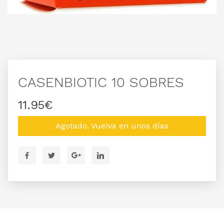
CASENBIOTIC 10 SOBRES
11.95€
Agotado. Vuelva en unos días