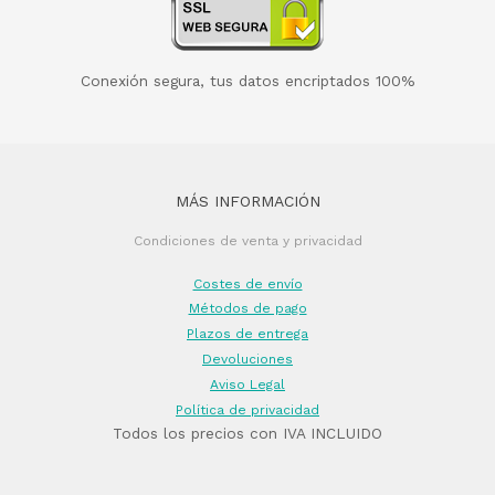
Conexión segura, tus datos encriptados 100%
MÁS INFORMACIÓN
Condiciones de venta y privacidad
Costes de envío
Métodos de pago
Plazos de entrega
Devoluciones
Aviso Legal
Política de privacidad
Todos los precios con IVA INCLUIDO