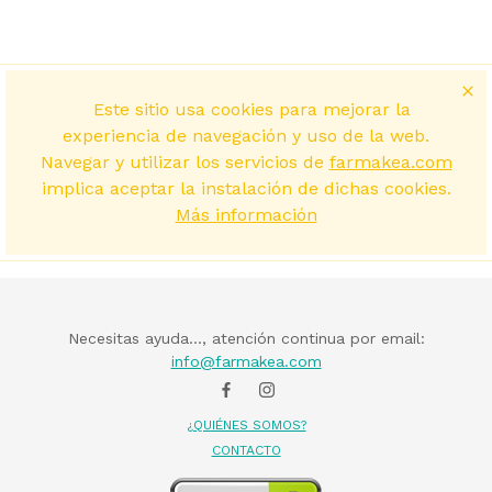
Este sitio usa cookies para mejorar la
experiencia de navegación y uso de la web.
Navegar y utilizar los servicios de
farmakea.com
implica aceptar la instalación de dichas cookies.
Más información
Necesitas ayuda..., atención continua por email:
info@farmakea.com
¿QUIÉNES SOMOS?
CONTACTO