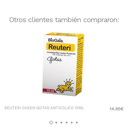
Otros clientes también compraron:
REUTERI CASEN GOTAS ANTICOLICO 10ML
14.95€